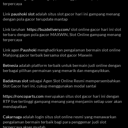
terpercaya
Link
paushoki slot
adalah situs slot gacor hari ini gampang menang
dengan pola gacor terupdate mantap
Link taruhan
https://buzdelivery.com/
slot online gacor hari ini slot
terbaru dengan pola gacor MAXWIN, Slot Online gampang menang
terpercaya
Link agen
Paushoki
menghadirkan pengalaman bermain slot online
Mahjong gacor terbaik bersama slot gacor Maxwin
Betnesia
adalah platform terbaik untuk bermain judi online dengan
berbagai pilihan permainan yang menarik dan mengasyikkan.
Badakmas slot
sebagai Agen Slot Online Resmi mempersembahkan
Slot Gacor hari ini, cukup menggunakan modal santai
https://roncoparts.com
merupakan situs slot gacor hari ini dengan
RTP live tertinggi gampang menang yang menjamin setiap user akan
mendapatkan
Cakarnaga
adalah login situs slot online resmi yang menawarkan
pengalaman bermain terbaik bagi para penggemar judi slot
terpercaya akses mudah