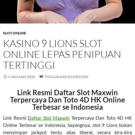
SLOT ONLINE
KASINO 9 LIONS SLOT
ONLINE LEPAS PENIPUAN
TERTINGGI
4 JANUARI 2026
TINGGALKAN KOMENTAR
Link Resmi Daftar Slot Maxwin
Terpercaya Dan Toto 4D HK Online
Terbesar se Indonesia
Link Resmi
Daftar Slot Maxwin
Terpercaya Dan Toto 4D HK
Online Terbesar se Indonesia, Sayangnya, slot 9 Lions bukan
menyimpan jackpot tentu alias liberal, secara kira-kira