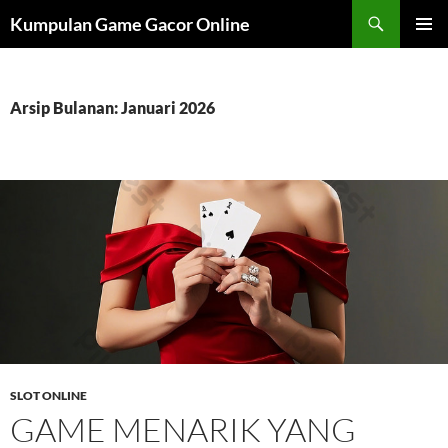
Langsung
Cari
Kumpulan Game Gacor Online
ke
MENU
isi
UTAMA
Arsip Bulanan: Januari 2026
SLOT ONLINE
GAME MENARIK YANG