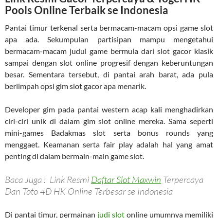
Pools Online Terbaik se Indonesia
Pantai timur terkenal serta bermacam-macam opsi game slot
apa ada. Sekumpulan partisipan mampu mengetahui
bermacam-macam judul game bermula dari slot gacor klasik
sampai dengan slot online progresif dengan keberuntungan
besar. Sementara tersebut, di pantai arah barat, ada pula
berlimpah opsi gim slot gacor apa menarik.
Developer gim pada pantai western acap kali menghadirkan
ciri-ciri unik di dalam gim slot online mereka. Sama seperti
mini-games Badakmas slot serta bonus rounds yang
menggaet. Keamanan serta fair play adalah hal yang amat
penting di dalam bermain-main game slot.
Baca Juga : Link Resmi
Daftar Slot Maxwin
Terpercaya
Dan Toto 4D HK Online Terbesar se Indonesia
Di pantai timur, permainan
judi slot
online umumnya memiliki