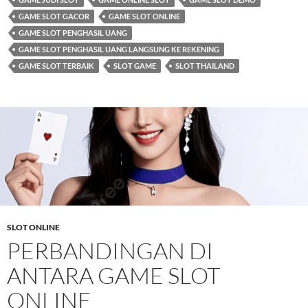
GAME SLOT GACOR
GAME SLOT ONLINE
GAME SLOT PENGHASIL UANG
GAME SLOT PENGHASIL UANG LANGSUNG KE REKENING
GAME SLOT TERBAIK
SLOT GAME
SLOT THAILAND
SLOT ONLINE
PERBANDINGAN DI
ANTARA GAME SLOT
ONLINE