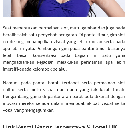
Saat menentukan permainan slot, mutu gambar dan juga nada
beralih salah satu penyebab pengarah. Di pantai timur, gim slot
cenderung menampilkan visual yang lebih rincian serta nada
apa lebih nyata. Pembangun gim pada pantai timur biasanya
lebih besar konsentrasi pada bagian ini satu guna
menghadiahkan kejadian melakukan permainan apa lebih
imersif kepada kelompok pelaku.
Namun, pada pantai barat, terdapat serta permainan slot
online serta mutu visual dan nada yang tak kalah indah.
Pengembang game di pantai arah barat pula dikenal dengan
inovasi mereka semua dalam membuat akibat visual serta
vokal yang mengagumkan.
Link Resmi Gacor Terpercaya & Togel HK