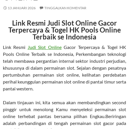
13 JANUARI 2026
TINGGALKAN KOMENTAR
Link Resmi Judi Slot Online Gacor
Terpercaya & Togel HK Pools Online
Terbaik se Indonesia
Link Resmi
Judi Slot Online
Gacor Terpercaya & Togel HK
Pools Online Terbaik se Indonesia, Perkembangan teknologi
telah membawa pergantian internal sektor industri perjudian,
khususnya di dalam permainan slot. Sejalan dengan pesatnya
pertumbuhan permainan slot online, kelihatan perdebatan
perihal keunggulan permainan slot online di pantai timur serta
pantai western.
Dalam tinjauan ini, kita semua akan membandingkan second
pinggir untuk menolong Kamu menyeleksi permainan slot
online terhebat pantas bersama pilihan Engkau.Beriringan
adalah perbandingan di tengah permainan slot gacor pada