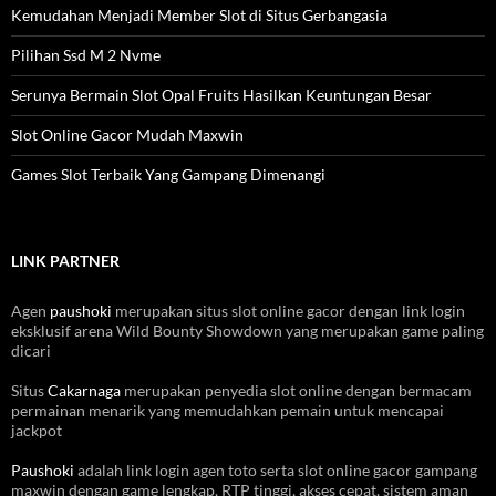
Kemudahan Menjadi Member Slot di Situs Gerbangasia
Pilihan Ssd M 2 Nvme
Serunya Bermain Slot Opal Fruits Hasilkan Keuntungan Besar
Slot Online Gacor Mudah Maxwin
Games Slot Terbaik Yang Gampang Dimenangi
LINK PARTNER
Agen
paushoki
merupakan situs slot online gacor dengan link login
eksklusif arena Wild Bounty Showdown yang merupakan game paling
dicari
Situs
Cakarnaga
merupakan penyedia slot online dengan bermacam
permainan menarik yang memudahkan pemain untuk mencapai
jackpot
Paushoki
adalah link login agen toto serta slot online gacor gampang
maxwin dengan game lengkap, RTP tinggi, akses cepat, sistem aman