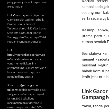
Kecuali terse
penggemar judi slot terpercaya
sampai pada gel
akses mudah
sedang nun kak
Link
Cakarnaga
ialah Agen Judi
serta secara yg
Game Bo Slot Online Terbaik
Promo Bonus Jackpot
Terbesar dan Link Daftar Nama
Kesimpulannya, 
Situs Rtp Slot Gacor Hari Ini
utama pertunjuk
Tertinggi dan Terpercaya 2024
cuman hendak E
Mudah Menang Indonesia.
Link
Seandainya kam
http://moorenkosicecream.co
mengetik sebuta
m/
adalah slot online resmi
yang menyediakan link
muslihat kegun
alternatif untuk akses slot yang
babak komisi pa
lancar dan aman bagi para
lebih jelas nun
pemain di Indonesia
Situs
http://gerbangasia-
up.com/
adalah penyedia situs
Link Gacor
slot
gacor
online
terpercaya di
Gampang M
tahun 2025 sekaligus
merupakan provider slot88
Yakni, tanda pe
resmi dengan winrate 100%!