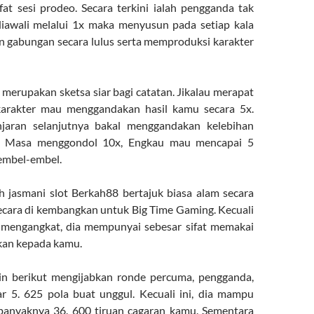
t sesi prodeo. Secara terkini ialah pengganda tak
diawali melalui 1x maka menyusun pada setiap kala
 gabungan secara lulus serta memproduksi karakter
merupakan sketsa siar bagi catatan. Jikalau merapat
karakter mau menggandakan hasil kamu secara 5x.
jaran selanjutnya bakal menggandakan kelebihan
 Masa menggondol 10x, Engkau mau mencapai 5
embel-embel.
ah jasmani slot Berkah88 bertajuk biasa alam secara
cara di kembangkan untuk Big Time Gaming. Kecuali
 mengangkat, dia mempunyai sebesar sifat memakai
ikan kepada kamu.
n berikut mengijabkan ronde percuma, pengganda,
r 5. 625 pola buat unggul. Kecuali ini, dia mampu
anyaknya 36. 600 tiruan cagaran kamu. Sementara