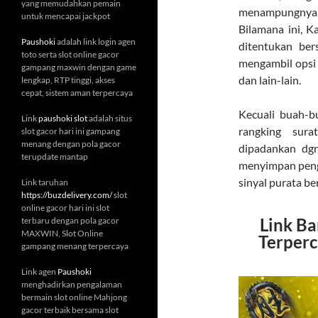
yang memudahkan pemain
menampungnya.
untuk mencapai jackpot
Bilamana ini, 
Paushoki
adalah link login agen
ditentukan be
toto serta slot online gacor
mengambil opsi p
gampang maxwin dengan game
dan lain-lain.
lengkap, RTP tinggi, akses
cepat, sistem aman terpercaya
Kecuali buah-b
Link
paushoki slot
adalah situs
rangking sur
slot gacor hari ini gampang
menang dengan pola gacor
dipadankan dgn
terupdate mantap
menyimpan pengg
sinyal purata be
Link taruhan
https://buzdelivery.com/
slot
online gacor hari ini slot
Link Ba
terbaru dengan pola gacor
MAXWIN, Slot Online
Terper
gampang menang terpercaya
Link agen
Paushoki
menghadirkan pengalaman
bermain slot online Mahjong
gacor terbaik bersama slot