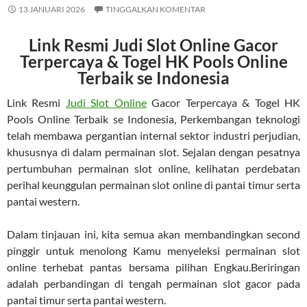
13 JANUARI 2026
TINGGALKAN KOMENTAR
Link Resmi Judi Slot Online Gacor
Terpercaya & Togel HK Pools Online
Terbaik se Indonesia
Link Resmi
Judi Slot Online
Gacor Terpercaya & Togel HK
Pools Online Terbaik se Indonesia, Perkembangan teknologi
telah membawa pergantian internal sektor industri perjudian,
khususnya di dalam permainan slot. Sejalan dengan pesatnya
pertumbuhan permainan slot online, kelihatan perdebatan
perihal keunggulan permainan slot online di pantai timur serta
pantai western.
Dalam tinjauan ini, kita semua akan membandingkan second
pinggir untuk menolong Kamu menyeleksi permainan slot
online terhebat pantas bersama pilihan Engkau.Beriringan
adalah perbandingan di tengah permainan slot gacor pada
pantai timur serta pantai western.