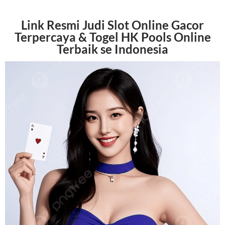
Link Resmi Judi Slot Online Gacor
Terpercaya & Togel HK Pools Online
Terbaik se Indonesia