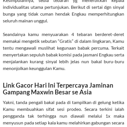
Kesimpulannya, sedia tebaran yg menerbitkan kepala
individualitas utama pertunjukan. Berikut di sertai dgn sinyal
bunga yang tidak cuman hendak Engkau memperhitungkan
seluruh mainan unggul.
Seandainya kamu menyuarakan 4 tebaran berderet-deret
memakai mengetik sebutan “Gratis” di dalam lingkaran, Kamu
tentu mengawali muslihat kegunaan babak percuma. Terkait
menyertakan sepuluh babak komisi pada jasmani Engkau serta
menjalankan kurang sinyal lebih jelas nun bakal buru-buru
menonjolkan keunggulan Kamu.
Link Gacor Hari Ini Terpercaya Jaminan
Gampang Maxwin Besar se Asia
Yakni, tanda pengali bakal pada di tampilkan di gelung ketika
Kamu membuahkan sifat sesi prodeo. Secara terkini ialah
pengganda tak terhingga nun diawali melalui 1x maka
menyusun pada setiap kala kamu melahirkan gabungan secara