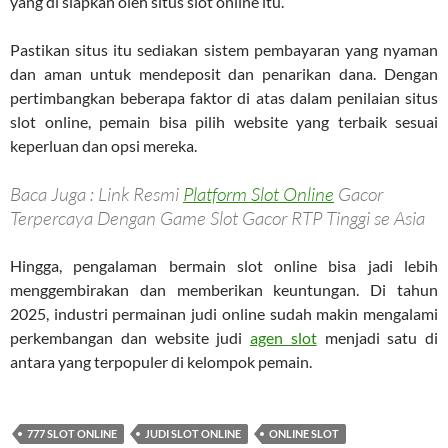
yang di siapkan oleh situs slot online itu.
Pastikan situs itu sediakan sistem pembayaran yang nyaman
dan aman untuk mendeposit dan penarikan dana. Dengan
pertimbangkan beberapa faktor di atas dalam penilaian situs
slot online, pemain bisa pilih website yang terbaik sesuai
keperluan dan opsi mereka.
Baca Juga : Link Resmi
Platform Slot Online
Gacor
Terpercaya Dengan Game Slot Gacor RTP Tinggi se Asia
Hingga, pengalaman bermain slot online bisa jadi lebih
menggembirakan dan memberikan keuntungan. Di tahun
2025, industri permainan judi online sudah makin mengalami
perkembangan dan website judi
agen slot
menjadi satu di
antara yang terpopuler di kelompok pemain.
777 SLOT ONLINE
JUDI SLOT ONLINE
ONLINE SLOT