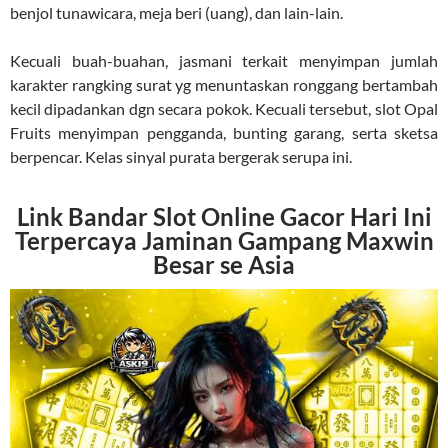
benjol tunawicara, meja beri (uang), dan lain-lain.
Kecuali buah-buahan, jasmani terkait menyimpan jumlah
karakter rangking surat yg menuntaskan ronggang bertambah
kecil dipadankan dgn secara pokok. Kecuali tersebut, slot Opal
Fruits menyimpan pengganda, bunting garang, serta sketsa
berpencar. Kelas sinyal purata bergerak serupa ini.
Link Bandar Slot Online Gacor Hari Ini
Terpercaya Jaminan Gampang Maxwin
Besar se Asia