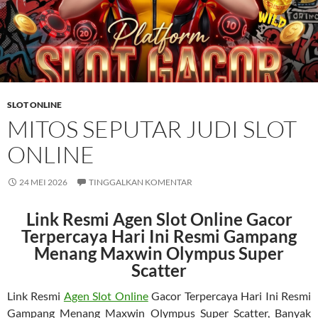
SLOT ONLINE
MITOS SEPUTAR JUDI SLOT
ONLINE
24 MEI 2026
TINGGALKAN KOMENTAR
Link Resmi Agen Slot Online Gacor
Terpercaya Hari Ini Resmi Gampang
Menang Maxwin Olympus Super
Scatter
Link Resmi
Agen Slot Online
Gacor Terpercaya Hari Ini Resmi
Gampang Menang Maxwin Olympus Super Scatter, Banyak