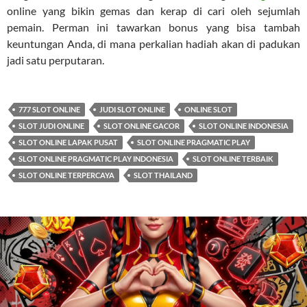
online yang bikin gemas dan kerap di cari oleh sejumlah
pemain. Perman ini tawarkan bonus yang bisa tambah
keuntungan Anda, di mana perkalian hadiah akan di padukan
jadi satu perputaran.
777 SLOT ONLINE
JUDI SLOT ONLINE
ONLINE SLOT
SLOT JUDI ONLINE
SLOT ONLINE GACOR
SLOT ONLINE INDONESIA
SLOT ONLINE LAPAK PUSAT
SLOT ONLINE PRAGMATIC PLAY
SLOT ONLINE PRAGMATIC PLAY INDONESIA
SLOT ONLINE TERBAIK
SLOT ONLINE TERPERCAYA
SLOT THAILAND