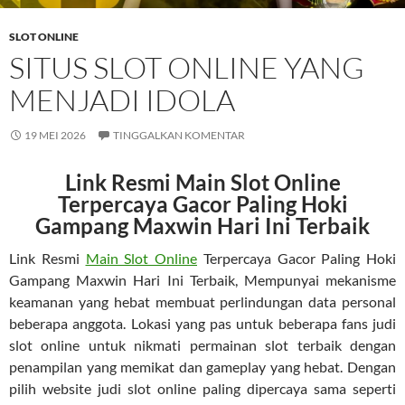
SLOT ONLINE
SITUS SLOT ONLINE YANG
MENJADI IDOLA
19 MEI 2026
TINGGALKAN KOMENTAR
Link Resmi Main Slot Online
Terpercaya Gacor Paling Hoki
Gampang Maxwin Hari Ini Terbaik
Link Resmi
Main Slot Online
Terpercaya Gacor Paling Hoki
Gampang Maxwin Hari Ini Terbaik, Mempunyai mekanisme
keamanan yang hebat membuat perlindungan data personal
beberapa anggota. Lokasi yang pas untuk beberapa fans judi
slot online untuk nikmati permainan slot terbaik dengan
penampilan yang memikat dan gameplay yang hebat. Dengan
pilih website judi slot online paling dipercaya sama seperti