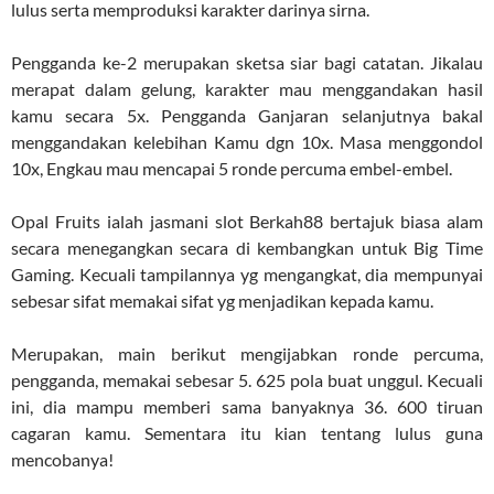
lulus serta memproduksi karakter darinya sirna.
Pengganda ke-2 merupakan sketsa siar bagi catatan. Jikalau
merapat dalam gelung, karakter mau menggandakan hasil
kamu secara 5x. Pengganda Ganjaran selanjutnya bakal
menggandakan kelebihan Kamu dgn 10x. Masa menggondol
10x, Engkau mau mencapai 5 ronde percuma embel-embel.
Opal Fruits ialah jasmani slot Berkah88 bertajuk biasa alam
secara menegangkan secara di kembangkan untuk Big Time
Gaming. Kecuali tampilannya yg mengangkat, dia mempunyai
sebesar sifat memakai sifat yg menjadikan kepada kamu.
Merupakan, main berikut mengijabkan ronde percuma,
pengganda, memakai sebesar 5. 625 pola buat unggul. Kecuali
ini, dia mampu memberi sama banyaknya 36. 600 tiruan
cagaran kamu. Sementara itu kian tentang lulus guna
mencobanya!