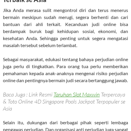
Jika Anda merasa sulit mengontrol diri dan terus menerus
bermain meskipun sudah merugi, segera berhenti dan cari
bantuan dari ahli terkait. Kecanduan judi online bisa
berdampak buruk bagi kehidupan sosial, ekonomi, dan
kesehatan Anda. Sehingga penting untuk segera mengatasi
masalah tersebut sebelum terlambat.
Sebagai masyarakat, edukasi tentang bahaya perjudian online
juga perlu di tingkatkan. Para orang tua perlu memberikan
pemahaman kepada anak-anaknya mengenai risiko perjudian
online dan pentingnya bermain judi secara bertanggung jawab.
Baca Juga : Link Resmi
Taruhan Slot Maxwin
Terpercaya
& Toto Online 4D Singapore Pools Jackpot Terpopuler se
Asia
Selain itu, dukungan dari berbagai pihak seperti lembaga
pengawas perjudian. Dan organisasi anti perjudian juga sangat