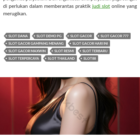
di perlukan dalam memberantas praktik
judi slot
online yang
merugikan.
SLOT DANA
SLOT DEMO PG
SLOT GACOR
SLOT GACOR 777
SLOT GACOR GAMPANG MENANG
SLOT GACOR HARI INI
SLOT GACOR MAXWIN
SLOT RESMI
SLOT TERBARU
SLOT TERPERCAYA
SLOT THAILAND
SLOT88