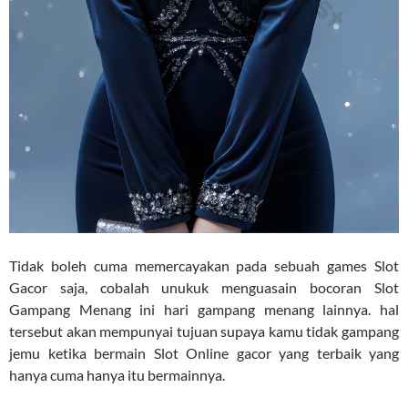
Tidak boleh cuma memercayakan pada sebuah games Slot
Gacor saja, cobalah unukuk menguasain bocoran Slot
Gampang Menang ini hari gampang menang lainnya. hal
tersebut akan mempunyai tujuan supaya kamu tidak gampang
jemu ketika bermain Slot Online gacor yang terbaik yang
hanya cuma hanya itu bermainnya.