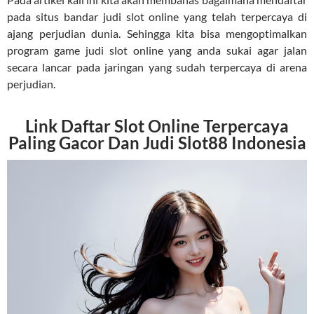
pada situs bandar judi slot online yang telah terpercaya di
ajang perjudian dunia. Sehingga kita bisa mengoptimalkan
program game judi slot online yang anda sukai agar jalan
secara lancar pada jaringan yang sudah terpercaya di arena
perjudian.
Link Daftar Slot Online Terpercaya
Paling Gacor Dan Judi Slot88 Indonesia