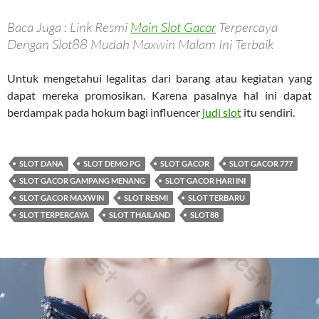
Baca Juga : Link Resmi
Main Slot Gacor
Terpercaya
Dengan Slot88 Mudah Maxwin Malam Ini Terbaik
Untuk mengetahui legalitas dari barang atau kegiatan yang
dapat mereka promosikan. Karena pasalnya hal ini dapat
berdampak pada hokum bagi influencer
judi slot
itu sendiri.
SLOT DANA
SLOT DEMO PG
SLOT GACOR
SLOT GACOR 777
SLOT GACOR GAMPANG MENANG
SLOT GACOR HARI INI
SLOT GACOR MAXWIN
SLOT RESMI
SLOT TERBARU
SLOT TERPERCAYA
SLOT THAILAND
SLOT88