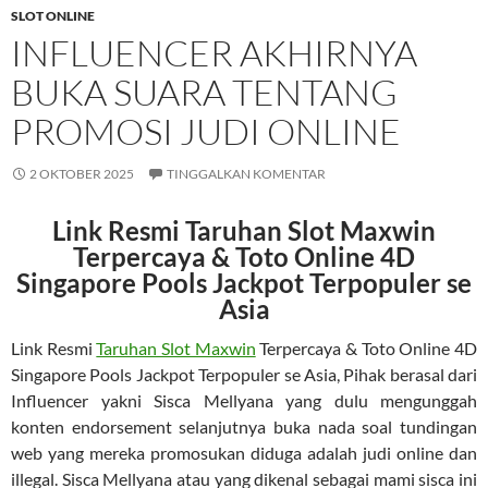
SLOT ONLINE
INFLUENCER AKHIRNYA
BUKA SUARA TENTANG
PROMOSI JUDI ONLINE
2 OKTOBER 2025
TINGGALKAN KOMENTAR
Link Resmi Taruhan Slot Maxwin
Terpercaya & Toto Online 4D
Singapore Pools Jackpot Terpopuler se
Asia
Link Resmi
Taruhan Slot Maxwin
Terpercaya & Toto Online 4D
Singapore Pools Jackpot Terpopuler se Asia, Pihak berasal dari
Influencer yakni Sisca Mellyana yang dulu mengunggah
konten endorsement selanjutnya buka nada soal tundingan
web yang mereka promosukan diduga adalah judi online dan
illegal. Sisca Mellyana atau yang dikenal sebagai mami sisca ini