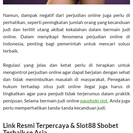
Namun, dampak negatif dari perjudian online juga perlu di
perhatikan, seperti peningkatan jumlah orang yang kecanduan
judi dan terlilit utang akibat kekalahan dalam bermain judi
online. Dalam menyikapi fenomena perjudian online di
Indonesia, penting bagi pemerintah untuk mencari solusi
terbaik.
Regulasi yang jelas dan ketat perlu di terapkan untuk
mengontrol perjudian online agar dapat berjalan dengan sehat
dan tidak menimbulkan masalah di masyarakat. Penegakan
hukum terhadap situs judi online ilegal juga harus di
tingkatkan agar para penjudi tidak terjerumus dalam praktik
penipuan. Selama bermain judi online
paushoki slot
, Anda juga
perlu memperhatikan tanda-tanda kecanduan judi.
Link Resmi Terpercaya & Slot88 Sbobet
Terbaik se Asia