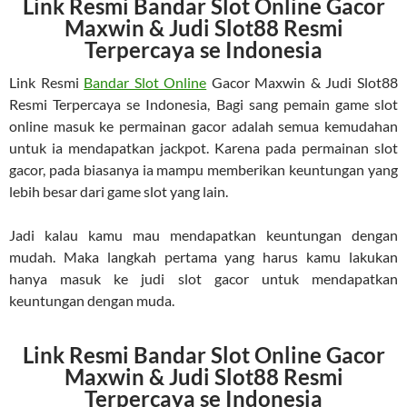
Link Resmi Bandar Slot Online Gacor
Maxwin & Judi Slot88 Resmi
Terpercaya se Indonesia
Link Resmi
Bandar Slot Online
Gacor Maxwin & Judi Slot88
Resmi Terpercaya se Indonesia, Bagi sang pemain game slot
online masuk ke permainan gacor adalah semua kemudahan
untuk ia mendapatkan jackpot. Karena pada permainan slot
gacor, pada biasanya ia mampu memberikan keuntungan yang
lebih besar dari game slot yang lain.
Jadi kalau kamu mau mendapatkan keuntungan dengan
mudah. Maka langkah pertama yang harus kamu lakukan
hanya masuk ke judi slot gacor untuk mendapatkan
keuntungan dengan muda.
Link Resmi Bandar Slot Online Gacor
Maxwin & Judi Slot88 Resmi
Terpercaya se Indonesia