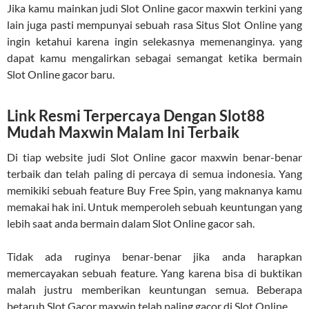
Jika kamu mainkan judi Slot Online gacor maxwin terkini yang
lain juga pasti mempunyai sebuah rasa Situs Slot Online yang
ingin ketahui karena ingin selekasnya memenanginya. yang
dapat kamu mengalirkan sebagai semangat ketika bermain
Slot Online gacor baru.
Link Resmi Terpercaya Dengan Slot88
Mudah Maxwin Malam Ini Terbaik
Di tiap website judi Slot Online gacor maxwin benar-benar
terbaik dan telah paling di percaya di semua indonesia. Yang
memikiki sebuah feature Buy Free Spin, yang maknanya kamu
memakai hak ini. Untuk memperoleh sebuah keuntungan yang
lebih saat anda bermain dalam Slot Online gacor sah.
Tidak ada ruginya benar-benar jika anda harapkan
memercayakan sebuah feature. Yang karena bisa di buktikan
malah justru memberikan keuntungan semua. Beberapa
betaruh Slot Gacor maxwin telah paling gacor di Slot Online.