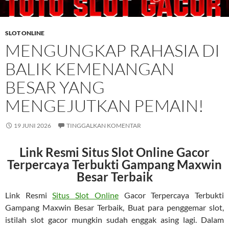
SLOT ONLINE
MENGUNGKAP RAHASIA DI
BALIK KEMENANGAN
BESAR YANG
MENGEJUTKAN PEMAIN!
19 JUNI 2026
TINGGALKAN KOMENTAR
Link Resmi Situs Slot Online Gacor
Terpercaya Terbukti Gampang Maxwin
Besar Terbaik
Link Resmi
Situs Slot Online
Gacor Terpercaya Terbukti
Gampang Maxwin Besar Terbaik, Buat para penggemar slot,
istilah slot gacor mungkin sudah enggak asing lagi. Dalam