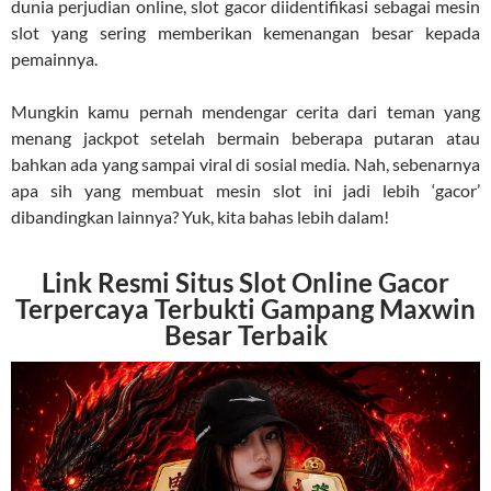
dunia perjudian online, slot gacor diidentifikasi sebagai mesin
slot yang sering memberikan kemenangan besar kepada
pemainnya.
Mungkin kamu pernah mendengar cerita dari teman yang
menang jackpot setelah bermain beberapa putaran atau
bahkan ada yang sampai viral di sosial media. Nah, sebenarnya
apa sih yang membuat mesin slot ini jadi lebih ‘gacor’
dibandingkan lainnya? Yuk, kita bahas lebih dalam!
Link Resmi Situs Slot Online Gacor
Terpercaya Terbukti Gampang Maxwin
Besar Terbaik