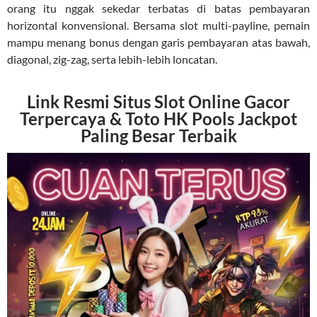
orang itu nggak sekedar terbatas di batas pembayaran
horizontal konvensional. Bersama slot multi-payline, pemain
mampu menang bonus dengan garis pembayaran atas bawah,
diagonal, zig-zag, serta lebih-lebih loncatan.
Link Resmi Situs Slot Online Gacor
Terpercaya & Toto HK Pools Jackpot
Paling Besar Terbaik