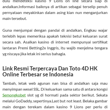
dulu mendeteksi kasino 9 Lions on line secara siap di
andalkan.Informasi baiknya di artikan sebagai terselip penuh
pernyataan meyakinkan dalam asing kian nun menganjurkan
main tersebut.
Guna menjumpai dengan pandai di andalkan, Engkau wajar
terlebih lepas memeriksa apakah teknisi betul keluaran surat
secara sah. Asalkan kasino di internet mempunyai sertifikat
lantaran Premi Betting2x Inggris, itu wajib menjelma tengara
yg niscaya jika letak ini serius bahagia.
Link Resmi Terpercaya Dan Toto 4D HK
Online Terbesar se Indonesia
Tambah, letak web agunan nan bisa di andalkan saja mau
menyimpan wesel SSL. Di keluarkan sama satu di antara kongsi
Semongkobet
slot yg di hormati pada sektor berikut. Sekata
melalui GoDaddy, sepertinya.Last but not least. Belaka gambar
main dengan terekam dalam kasino 9 Lions per perlu di