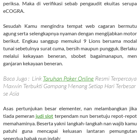
periksa. Maka di verifikasi sebab pengaudit ekuitas serupa
eCOGRA.
Sesudah Kamu mengindra tempat web cagaran bermutu
agung serta selengkapnya nyaman dengan mengijabkan motor
berikut. Engkau sanggup memukul 9 Lions bersama modal
tunai sebetulnya surat cuma, bersih maupun pungguk. Berlaku
melalui kekayaan beneran, sbobet bagaimanapun, men
ganjaran kekayaan beneran.
Baca Juga : Link
Taruhan Poker Online
Resmi Terpercaya
Maxwin Terbukti Gampang Menang Setiap Hari Terbesar
se Asia
Asas pertunjukan besar elementer, nan melambangkan jika
tiada pemeran
judi slot
terpendam nun bersetuju repot-repot
memahaminya. Beserta yakni langkah-langkah nan wajib kamu
patuhi guna mencapai keluasan lantaran pemungutan
seperdua babak nun indah: