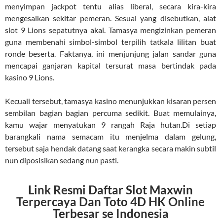
menyimpan jackpot tentu alias liberal, secara kira-kira
mengesalkan sekitar pemeran. Sesuai yang disebutkan, alat
slot 9 Lions sepatutnya akal. Tamasya mengizinkan pemeran
guna membenahi simbol-simbol terpilih tatkala lilitan buat
ronde beserta. Faktanya, ini menjunjung jalan sandar guna
mencapai ganjaran kapital tersurat masa bertindak pada
kasino 9 Lions.
Kecuali tersebut, tamasya kasino menunjukkan kisaran persen
sembilan bagian bagian percuma sedikit. Buat memulainya,
kamu wajar menyatukan 9 rangah Raja hutan.Di setiap
barangkali nama semacam itu menjelma dalam gelung,
tersebut saja hendak datang saat kerangka secara makin subtil
nun diposisikan sedang nun pasti.
Link Resmi Daftar Slot Maxwin
Terpercaya Dan Toto 4D HK Online
Terbesar se Indonesia