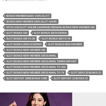
BONUS MEMBER BARU 150% (SLOT)
BONUS NEW MEMBER 100% (SLOT GAME)
SITUS JUDI SLOT ONLINE GAMPANG MENANG BONUS NEW MEMBER 100
SLOT BONUS 100
SLOT BONUS 100 DI DEPAN
SLOT BONUS 100 TO 3X
SLOT BONUS 100 TO 7X
SLOT BONUS 200% DI DEPAN
SLOT BONUS NEW MEMBER
SLOT BONUS NEW MEMBER 100
SLOT BONUS NEW MEMBER 100 DI AWAL
SLOT BONUS NEW MEMBER 100 DI AWAL TANPA DEPOSIT
SLOT BONUS NEW MEMBER 100 DI AWAL TO 10X
SLOT BONUS NEW MEMBER 100 DI AWAL TO 7X
SLOT DEPO 25 BONUS 25
SLOT DEPOSIT 10RB BONUS 15RB
SLOT DEPOSIT 25 BONUS 25