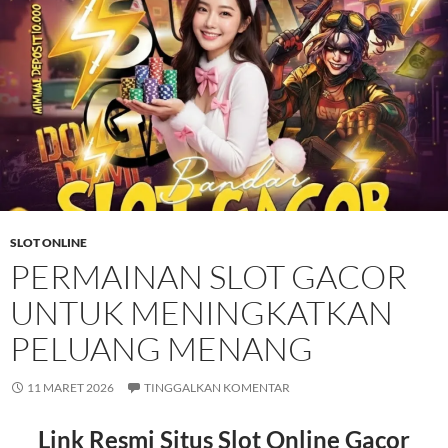
SLOT ONLINE
PERMAINAN SLOT GACOR
UNTUK MENINGKATKAN
PELUANG MENANG
11 MARET 2026
TINGGALKAN KOMENTAR
Link Resmi Situs Slot Online Gacor