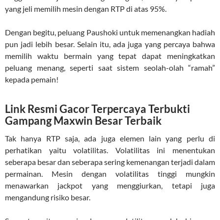
yang jeli memilih mesin dengan RTP di atas 95%.
Dengan begitu, peluang Paushoki untuk memenangkan hadiah
pun jadi lebih besar. Selain itu, ada juga yang percaya bahwa
memilih waktu bermain yang tepat dapat meningkatkan
peluang menang, seperti saat sistem seolah-olah “ramah”
kepada pemain!
Link Resmi Gacor Terpercaya Terbukti
Gampang Maxwin Besar Terbaik
Tak hanya RTP saja, ada juga elemen lain yang perlu di
perhatikan yaitu volatilitas. Volatilitas ini menentukan
seberapa besar dan seberapa sering kemenangan terjadi dalam
permainan. Mesin dengan volatilitas tinggi mungkin
menawarkan jackpot yang menggiurkan, tetapi juga
mengandung risiko besar.