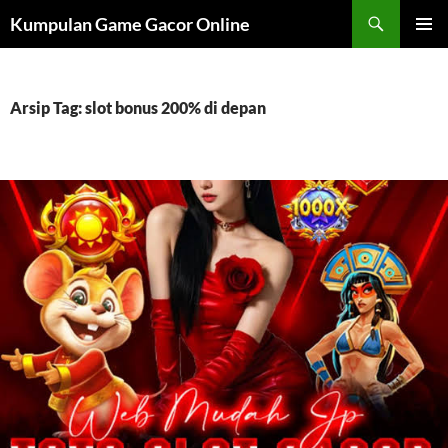
Langsung
Cari
Kumpulan Game Gacor Online
ke
MENU
isi
UTAMA
Arsip Tag: slot bonus 200% di depan