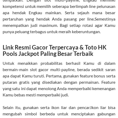
kompetensi untuk memilih seberapa berlimpah line pelunasan
apa hendak Engkau mainkan. Serta sejauh mana besar
pertaruhan yang hendak Anda pasang per line.Semestinya
menempatkan judi maximum. Bagi setiap rotasi agar Kamu
punya peluang terbagus untuk meraih keberuntungan.
Link Resmi Gacor Terpercaya & Toto HK
Pools Jackpot Paling Besar Terbaik
Untuk menaikkan probabilitas berhasil Kamu di dalam
bermain-main slot gacor multi-payline, berada sedikit saran
apa dapat Kamu turuti. Pertama, gunakan feature bonus serta
putaran gratis yang disediakan dengan permainan. Feature
yang satu ini dapat menolong Anda memperbaiki kemenangan
Kamu bebas mesti memperbaiki judi.
Selain itu, gunakan serta ikon liar dan pencar.Ikon liar bisa
mengubah simbol berbeda untuk menciptakan gabungan