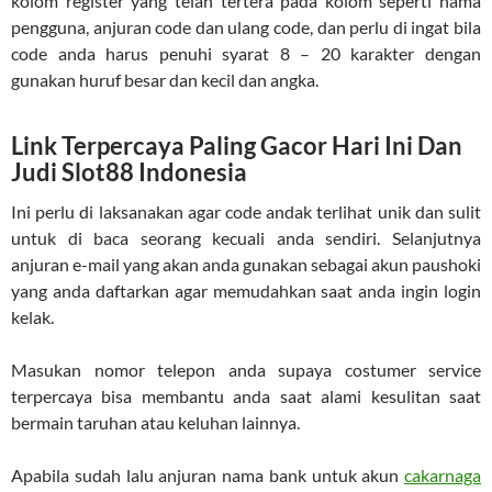
kolom register yang telah tertera pada kolom seperti nama
pengguna, anjuran code dan ulang code, dan perlu di ingat bila
code anda harus penuhi syarat 8 – 20 karakter dengan
gunakan huruf besar dan kecil dan angka.
Link Terpercaya Paling Gacor Hari Ini Dan
Judi Slot88 Indonesia
Ini perlu di laksanakan agar code andak terlihat unik dan sulit
untuk di baca seorang kecuali anda sendiri. Selanjutnya
anjuran e-mail yang akan anda gunakan sebagai akun paushoki
yang anda daftarkan agar memudahkan saat anda ingin login
kelak.
Masukan nomor telepon anda supaya costumer service
terpercaya bisa membantu anda saat alami kesulitan saat
bermain taruhan atau keluhan lainnya.
Apabila sudah lalu anjuran nama bank untuk akun
cakarnaga