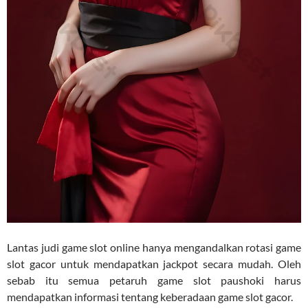
Lantas judi game slot online hanya mengandalkan rotasi game
slot gacor untuk mendapatkan jackpot secara mudah. Oleh
sebab itu semua petaruh game slot paushoki harus
mendapatkan informasi tentang keberadaan game slot gacor.