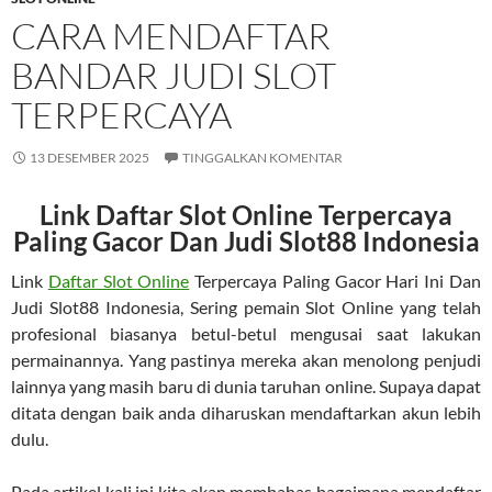
CARA MENDAFTAR
BANDAR JUDI SLOT
TERPERCAYA
13 DESEMBER 2025
TINGGALKAN KOMENTAR
Link Daftar Slot Online Terpercaya
Paling Gacor Dan Judi Slot88 Indonesia
Link
Daftar Slot Online
Terpercaya Paling Gacor Hari Ini Dan
Judi Slot88 Indonesia, Sering pemain Slot Online yang telah
profesional biasanya betul-betul mengusai saat lakukan
permainannya. Yang pastinya mereka akan menolong penjudi
lainnya yang masih baru di dunia taruhan online. Supaya dapat
ditata dengan baik anda diharuskan mendaftarkan akun lebih
dulu.
Pada artikel kali ini kita akan membahas bagaimana mendaftar