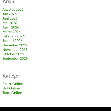
Arsip
Agustus 2026
Juli 2026
Juni 2026
Mei 2026
April 2026
Maret 2026
Februari 2026
Januari 2026
Desember 2025
November 2025
Oktober 2025
September 2025
Kategori
Poker Online
Slot Online
Togel Online