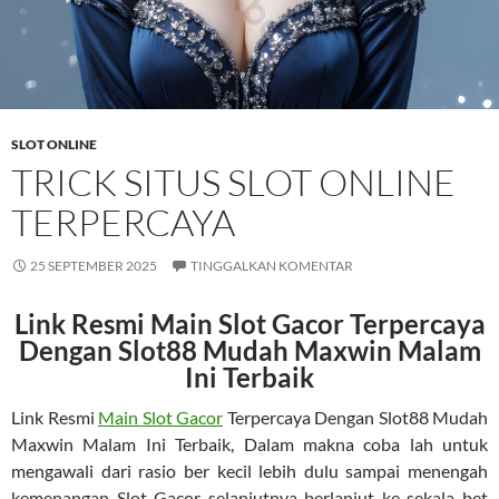
SLOT ONLINE
TRICK SITUS SLOT ONLINE
TERPERCAYA
25 SEPTEMBER 2025
TINGGALKAN KOMENTAR
Link Resmi Main Slot Gacor Terpercaya
Dengan Slot88 Mudah Maxwin Malam
Ini Terbaik
Link Resmi
Main Slot Gacor
Terpercaya Dengan Slot88 Mudah
Maxwin Malam Ini Terbaik, Dalam makna coba lah untuk
mengawali dari rasio ber kecil lebih dulu sampai menengah
kemenangan Slot Gacor selanjutnya berlanjut ke sekala bet