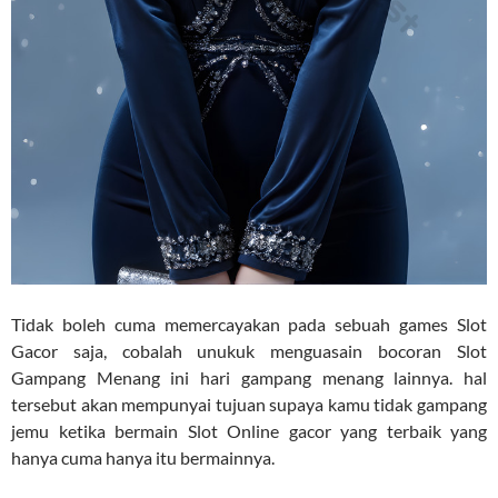
Tidak boleh cuma memercayakan pada sebuah games Slot
Gacor saja, cobalah unukuk menguasain bocoran Slot
Gampang Menang ini hari gampang menang lainnya. hal
tersebut akan mempunyai tujuan supaya kamu tidak gampang
jemu ketika bermain Slot Online gacor yang terbaik yang
hanya cuma hanya itu bermainnya.