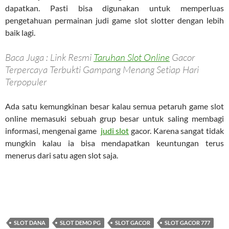
dapatkan. Pasti bisa digunakan untuk memperluas
pengetahuan permainan judi game slot slotter dengan lebih
baik lagi.
Baca Juga : Link Resmi
Taruhan Slot Online
Gacor
Terpercaya Terbukti Gampang Menang Setiap Hari
Terpopuler
Ada satu kemungkinan besar kalau semua petaruh game slot
online memasuki sebuah grup besar untuk saling membagi
informasi, mengenai game
judi slot
gacor. Karena sangat tidak
mungkin kalau ia bisa mendapatkan keuntungan terus
menerus dari satu agen slot saja.
SLOT DANA
SLOT DEMO PG
SLOT GACOR
SLOT GACOR 777