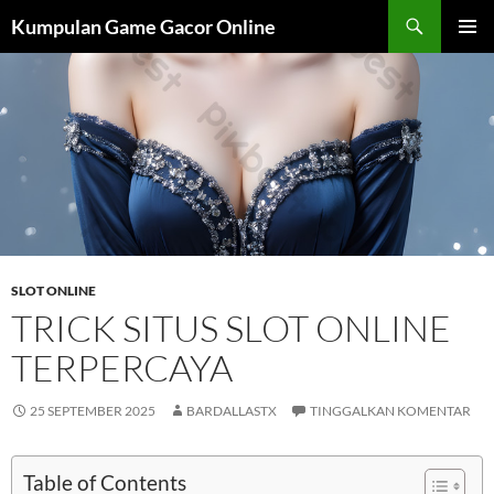
Langsung
Cari
Kumpulan Game Gacor Online
ke
MENU
isi
UTAMA
SLOT ONLINE
TRICK SITUS SLOT ONLINE
TERPERCAYA
25 SEPTEMBER 2025
BARDALLASTX
TINGGALKAN KOMENTAR
Table of Contents