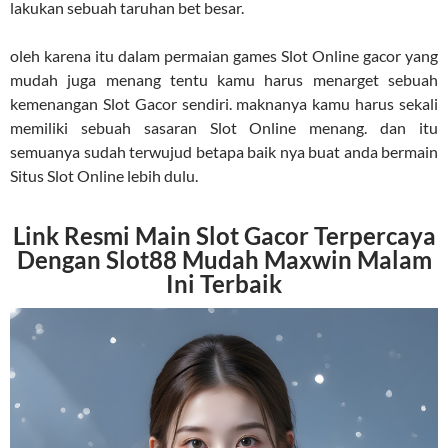
lakukan sebuah taruhan bet besar.
oleh karena itu dalam permaian games Slot Online gacor yang
mudah juga menang tentu kamu harus menarget sebuah
kemenangan Slot Gacor sendiri. maknanya kamu harus sekali
memiliki sebuah sasaran Slot Online menang. dan itu
semuanya sudah terwujud betapa baik nya buat anda bermain
Situs Slot Online lebih dulu.
Link Resmi Main Slot Gacor Terpercaya
Dengan Slot88 Mudah Maxwin Malam
Ini Terbaik