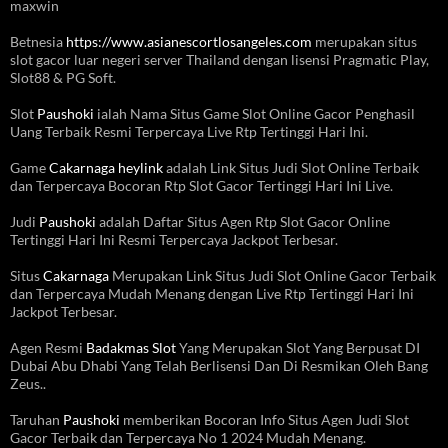
maxwin
Betnesia
https://www.asianescortlosangeles.com
merupakan situs
slot gacor luar negeri server Thailand dengan lisensi Pragmatic Play,
Slot88 & PG Soft.
Slot
Paushoki
ialah Nama Situs Game Slot Online Gacor Penghasil
Uang Terbaik Resmi Terpercaya Live Rtp Tertinggi Hari Ini.
Game
Cakarnaga heylink
adalah Link Situs Judi Slot Online Terbaik
dan Terpercaya Bocoran Rtp Slot Gacor Tertinggi Hari Ini Live.
Judi
Paushoki
adalah Daftar Situs Agen Rtp Slot Gacor Online
Tertinggi Hari Ini Resmi Terpercaya Jackpot Terbesar.
Situs
Cakarnaga
Merupakan Link Situs Judi Slot Online Gacor Terbaik
dan Terpercaya Mudah Menang dengan Live Rtp Tertinggi Hari Ini
Jackpot Terbesar.
Agen Resmi
Badakmas Slot
Yang Merupakan Slot Yang Berpusat DI
Dubai Abu Dhabi Yang Telah Berlisensi Dan Di Resmikan Oleh Bang
Zeus..
Taruhan
Paushoki
memberikan Bocoran Info Situs Agen Judi Slot
Gacor Terbaik dan Terpercaya No 1 2024 Mudah Menang.