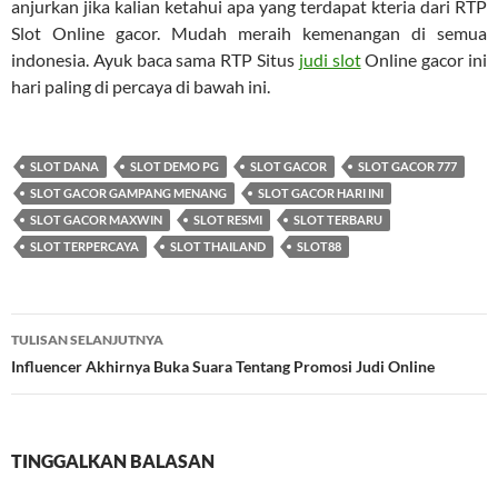
anjurkan jika kalian ketahui apa yang terdapat kteria dari RTP
Slot Online gacor. Mudah meraih kemenangan di semua
indonesia. Ayuk baca sama RTP Situs
judi slot
Online gacor ini
hari paling di percaya di bawah ini.
SLOT DANA
SLOT DEMO PG
SLOT GACOR
SLOT GACOR 777
SLOT GACOR GAMPANG MENANG
SLOT GACOR HARI INI
SLOT GACOR MAXWIN
SLOT RESMI
SLOT TERBARU
SLOT TERPERCAYA
SLOT THAILAND
SLOT88
TULISAN SELANJUTNYA
Navigasi
Influencer Akhirnya Buka Suara Tentang Promosi Judi Online
Tulisan
TINGGALKAN BALASAN