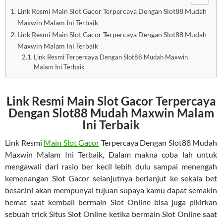
Link Resmi Main Slot Gacor Terpercaya Dengan Slot88 Mudah
Maxwin Malam Ini Terbaik
Link Resmi Main Slot Gacor Terpercaya Dengan Slot88 Mudah
Maxwin Malam Ini Terbaik
Link Resmi Terpercaya Dengan Slot88 Mudah Maxwin
Malam Ini Terbaik
Link Resmi Main Slot Gacor Terpercaya
Dengan Slot88 Mudah Maxwin Malam
Ini Terbaik
Link Resmi
Main Slot Gacor
Terpercaya Dengan Slot88 Mudah
Maxwin Malam Ini Terbaik, Dalam makna coba lah untuk
mengawali dari rasio ber kecil lebih dulu sampai menengah
kemenangan Slot Gacor selanjutnya berlanjut ke sekala bet
besar.ini akan mempunyai tujuan supaya kamu dapat semakin
hemat saat kembali bermain Slot Online bisa juga pikirkan
sebuah trick Situs Slot Online ketika bermain Slot Online saat