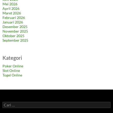
Mei 2026
April 2026
Maret 2026
Februari 2026
Januari 2026
Desember 2025
November 2025
Oktober 2025
September 2025
Kategori
Poker Online
Slot Online
Togel Online
C
a