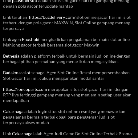
Link
paushoki slot
adalah situs slot gacor hari ini gampang menang
dengan pola gacor terupdate mantap
Link taruhan
https://buzdelivery.com/
slot online gacor hari ini slot
terbaru dengan pola gacor MAXWIN, Slot Online gampang menang
terpercaya
Link agen
Paushoki
menghadirkan pengalaman bermain slot online
Mahjong gacor terbaik bersama slot gacor Maxwin
Betnesia
adalah platform terbaik untuk bermain judi online dengan
berbagai pilihan permainan yang menarik dan mengasyikkan.
Badakmas slot
sebagai Agen Slot Online Resmi mempersembahkan
Slot Gacor hari ini, cukup menggunakan modal santai
https://roncoparts.com
merupakan situs slot gacor hari ini dengan
RTP live tertinggi gampang menang yang menjamin setiap user akan
mendapatkan
Cakarnaga
adalah login situs slot online resmi yang menawarkan
pengalaman bermain terbaik bagi para penggemar judi slot
terpercaya akses mudah
Link
Cakarnaga
ialah Agen Judi Game Bo Slot Online Terbaik Promo