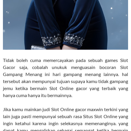
Tidak boleh cuma memercayakan pada sebuah games Slot
Gacor saja, cobalah unukuk menguasain bocoran Slot
Gampang Menang ini hari gampang menang lainnya. hal
tersebut akan mempunyai tujuan supaya kamu tidak gampang
jemu ketika bermain Slot Online gacor yang terbaik yang
hanya cuma hanya itu bermainnya.
Jika kamu mainkan judi Slot Online gacor maxwin terkini yang
lain juga pasti mempunyai sebuah rasa Situs Slot Online yang
ingin ketahui karena ingin selekasnya memenanginya. yang
dapat kamu mengalirkan sebagai semangat ketika bermain