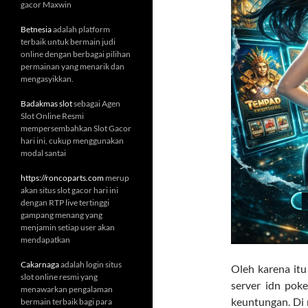
gacor Maxwin
Betnesia
adalah platform
terbaik untuk bermain judi
online dengan berbagai pilihan
permainan yang menarik dan
mengasyikkan.
Badakmas slot
sebagai Agen
Slot Online Resmi
mempersembahkan Slot Gacor
hari ini, cukup menggunakan
modal santai
https://roncoparts.com
merup
akan situs slot gacor hari ini
dengan RTP live tertinggi
gampang menang yang
menjamin setiap user akan
mendapatkan
Cakarnaga
adalah login situs
Oleh karena it
slot online resmi yang
server idn pok
menawarkan pengalaman
keuntungan. Di 
bermain terbaik bagi para