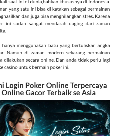
ali saat ini di dunia,bahkan khususnya di Indonesia.
an yang satu ini bisa di katakan sebagai permainan
ghasilkan dan juga bisa menghilangkan stres. Karena
er ini sudah sangat mendarah daging dari zaman
ta.
 hanya menggunakan batu yang bertuliskan angka
ar. Namun di zaman modern sekarang permainan
a dilakukan secara online. Dan anda tidak perlu lagi
ke casino untuk bermain poker ini.
i Login Poker Online Terpercaya
 Online Gacor Terbaik se Asia