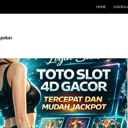
HOME
JUDI BOL
 poker