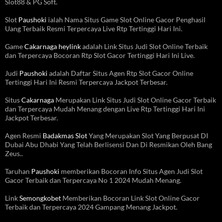
Slot88 & PG Soft.
Slot
Paushoki
ialah Nama Situs Game Slot Online Gacor Penghasil
Uang Terbaik Resmi Terpercaya Live Rtp Tertinggi Hari Ini.
Game
Cakarnaga heylink
adalah Link Situs Judi Slot Online Terbaik
dan Terpercaya Bocoran Rtp Slot Gacor Tertinggi Hari Ini Live.
Judi
Paushoki
adalah Daftar Situs Agen Rtp Slot Gacor Online
Tertinggi Hari Ini Resmi Terpercaya Jackpot Terbesar.
Situs
Cakarnaga
Merupakan Link Situs Judi Slot Online Gacor Terbaik
dan Terpercaya Mudah Menang dengan Live Rtp Tertinggi Hari Ini
Jackpot Terbesar.
Agen Resmi
Badakmas Slot
Yang Merupakan Slot Yang Berpusat DI
Dubai Abu Dhabi Yang Telah Berlisensi Dan Di Resmikan Oleh Bang
Zeus..
Taruhan
Paushoki
memberikan Bocoran Info Situs Agen Judi Slot
Gacor Terbaik dan Terpercaya No 1 2024 Mudah Menang.
Link
Semongkobet
Memberikan Bocoran Link Slot Online Gacor
Terbaik dan Terpercaya 2024 Gampang Menang Jackpot.