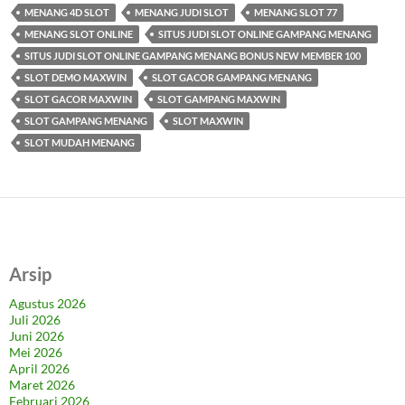
MENANG 4D SLOT
MENANG JUDI SLOT
MENANG SLOT 77
MENANG SLOT ONLINE
SITUS JUDI SLOT ONLINE GAMPANG MENANG
SITUS JUDI SLOT ONLINE GAMPANG MENANG BONUS NEW MEMBER 100
SLOT DEMO MAXWIN
SLOT GACOR GAMPANG MENANG
SLOT GACOR MAXWIN
SLOT GAMPANG MAXWIN
SLOT GAMPANG MENANG
SLOT MAXWIN
SLOT MUDAH MENANG
Arsip
Agustus 2026
Juli 2026
Juni 2026
Mei 2026
April 2026
Maret 2026
Februari 2026