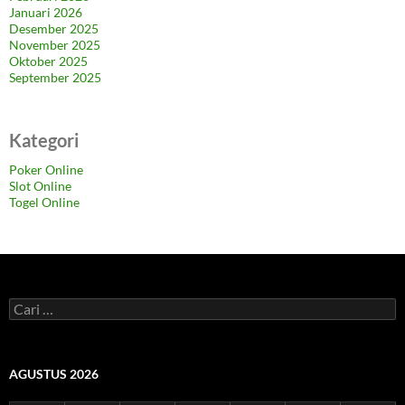
Januari 2026
Desember 2025
November 2025
Oktober 2025
September 2025
Kategori
Poker Online
Slot Online
Togel Online
C
a
r
i
u
AGUSTUS 2026
n
t