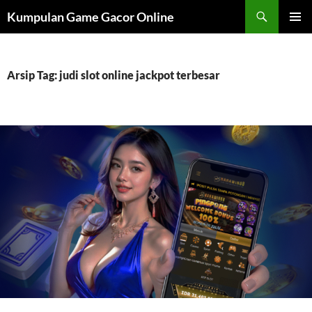
Langsung
Cari
Kumpulan Game Gacor Online
ke
MENU
isi
UTAMA
Arsip Tag: judi slot online jackpot terbesar