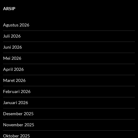
ARSIP
Agustus 2026
Juli 2026
Juni 2026
Mei 2026
April 2026
Maret 2026
Februari 2026
Januari 2026
Desember 2025
November 2025
Oktober 2025