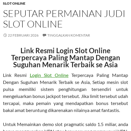
SLOT ONLINE
SEPUTAR PERMAINAN JUDI
SLOT ONLINE
22 FEBRUARI 2026
TINGGALKAN KOMENTAR
Link Resmi Login Slot Online
Terpercaya Paling Mantap Dengan
Suguhan Menarik Terbaik se Asia
Link Resmi
Login Slot Online
Terpercaya Paling Mantap
Dengan Suguhan Menarik Terbaik se Asia, Setiap mesin slot
pulsa memiliki sistem penghitungan tersendiri untuk
mengeluarkan bonus jackpot tersebut. Jika limit tersebut udah
tercapai, maka pemain yang mendapatkan bonus tersebut
bakal amat beruntung dikarenakan nilainya amat fantastis.
Untuk Memainkan demo slot pragmatic saldo 1.5 miliar, anda