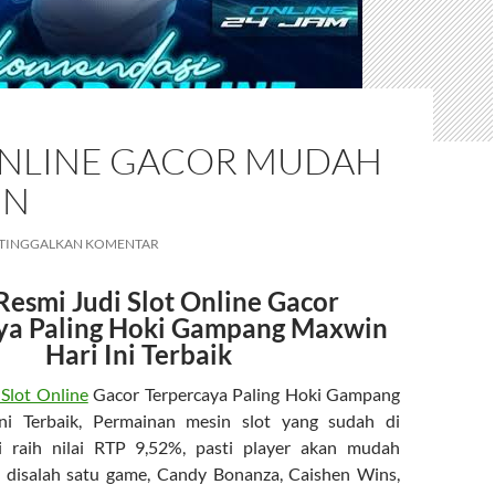
ONLINE GACOR MUDAH
IN
TINGGALKAN KOMENTAR
Resmi Judi Slot Online Gacor
ya Paling Hoki Gampang Maxwin
Hari Ini Terbaik
 Slot Online
Gacor Terpercaya Paling Hoki Gampang
ni Terbaik, Permainan mesin slot yang sudah di
 raih nilai RTP 9,52%, pasti player akan mudah
 disalah satu game, Candy Bonanza, Caishen Wins,