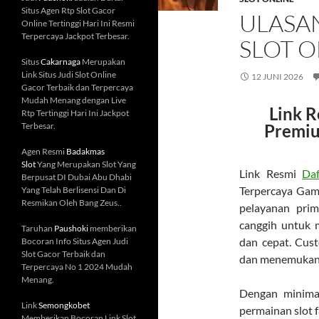
Situs Agen Rtp Slot Gacor
ULASA
Online Tertinggi Hari Ini Resmi
Terpercaya Jackpot Terbesar.
SLOT O
Situs
Cakarnaga
Merupakan
Link Situs Judi Slot Online
12 JUNI 2026
Gacor Terbaik dan Terpercaya
Mudah Menang dengan Live
Link R
Rtp Tertinggi Hari Ini Jackpot
Terbesar.
Premiu
Agen Resmi
Badakmas
Slot
Yang Merupakan Slot Yang
Link Resmi
Daf
Berpusat DI Dubai Abu Dhabi
Terpercaya Gam
Yang Telah Berlisensi Dan Di
Resmikan Oleh Bang Zeus..
pelayanan prim
canggih untuk m
Taruhan
Paushoki
memberikan
dan cepat. Cus
Bocoran Info Situs Agen Judi
Slot Gacor Terbaik dan
dan menemukan b
Terpercaya No 1 2024 Mudah
Menang.
Dengan minimal
Link
Semongkobet
permainan slot f
Memberikan Bocoran Link Slot