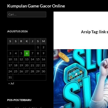
Cari
Kumpulan Game Gacor Online
C
Langsung
a
ke
r
isi
i
u
AGUSTUS 2026
Arsip Tag: link 
n
t
S
S
R
K
J
S
M
u
1
2
k
:
3
4
5
6
7
8
9
10
11
12
13
14
15
16
17
18
19
20
21
22
23
24
25
26
27
28
29
30
31
« Jul
POS-POS TERBARU