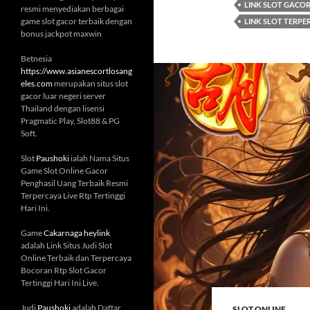
LINK SLOT GACO
resmi menyediakan berbagai
game slot gacor terbaik dengan
LINK SLOT TERPE
bonus jackpot maxwin
Betnesia
https://www.asianescortlosang
eles.com
merupakan situs slot
gacor luar negeri server
Thailand dengan lisensi
Pragmatic Play, Slot88 & PG
Soft.
Slot
Paushoki
ialah Nama Situs
Game Slot Online Gacor
Penghasil Uang Terbaik Resmi
Terpercaya Live Rtp Tertinggi
Hari Ini.
Game
Cakarnaga heylink
adalah Link Situs Judi Slot
Online Terbaik dan Terpercaya
Bocoran Rtp Slot Gacor
Tertinggi Hari Ini Live.
Judi
Paushoki
adalah Daftar
SLOT ONLINE