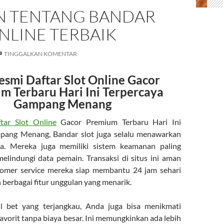
N TENTANG BANDAR
NLINE TERBAIK
TINGGALKAN KOMENTAR
esmi Daftar Slot Online Gacor
m Terbaru Hari Ini Terpercaya
Gampang Menang
tar Slot Online
Gacor Premium Terbaru Hari Ini
pang Menang, Bandar slot juga selalu menawarkan
a. Mereka juga memiliki sistem keamanan paling
elindungi data pemain. Transaksi di situs ini aman
tomer service mereka siap membantu 24 jam sehari
erbagai fitur unggulan yang menarik.
 bet yang terjangkau, Anda juga bisa menikmati
avorit tanpa biaya besar. Ini memungkinkan ada lebih