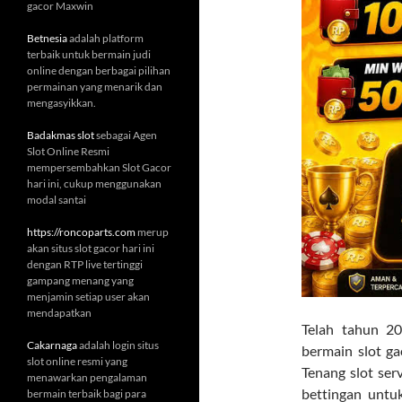
gacor Maxwin
Betnesia
adalah platform
terbaik untuk bermain judi
online dengan berbagai pilihan
permainan yang menarik dan
mengasyikkan.
Badakmas slot
sebagai Agen
Slot Online Resmi
mempersembahkan Slot Gacor
hari ini, cukup menggunakan
modal santai
https://roncoparts.com
merup
akan situs slot gacor hari ini
dengan RTP live tertinggi
gampang menang yang
menjamin setiap user akan
mendapatkan
Telah tahun 20
Cakarnaga
adalah login situs
bermain slot g
slot online resmi yang
Tenang slot ser
menawarkan pengalaman
bettingan untu
bermain terbaik bagi para