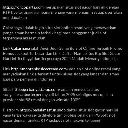
https://roncoparts.com
merupakan situs slot gacor hari ini dengan
RTP live tertinggi gampang menang yang menjamin setiap user akan
mendapatkan
Cakarnaga
adalah login situs slot online resmi yang menawarkan
pengalaman bermain terbaik bagi para penggemar judi slot
terpercaya akses mudah
Link
Cakarnaga
ialah Agen Judi Game Bo Slot Online Terbaik Promo
Bonus Jackpot Terbesar dan Link Daftar Nama Situs Rtp Slot Gacor
Hari Ini Tertinggi dan Terpercaya 2024 Mudah Menang Indonesia.
Link
http://moorenkosicecream.com/
adalah slot online resmi yang
menyediakan link alternatif untuk akses slot yang lancar dan aman
bagi para pemain di Indonesia
Situs
http://gerbangasia-up.com/
adalah penyedia situs
slot
gacor
online
terpercaya di tahun 2025 sekaligus merupakan
provider slot88 resmi dengan winrate 100%!
Platform
https://badakmasfun.shop
daftar situs slot gacor hari ini
yang terpercaya serta dikelola tim professional dari PG Soft slot
gacor dengan tingkat RTP jackpot slot maxwin tertinggi