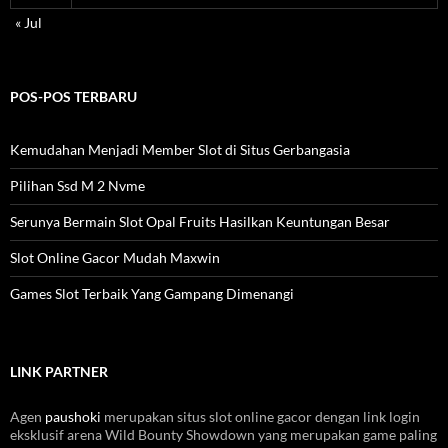
« Jul
POS-POS TERBARU
Kemudahan Menjadi Member Slot di Situs Gerbangasia
Pilihan Ssd M 2 Nvme
Serunya Bermain Slot Opal Fruits Hasilkan Keuntungan Besar
Slot Online Gacor Mudah Maxwin
Games Slot Terbaik Yang Gampang Dimenangi
LINK PARTNER
Agen
paushoki
merupakan situs slot online gacor dengan link login
eksklusif arena Wild Bounty Showdown yang merupakan game paling