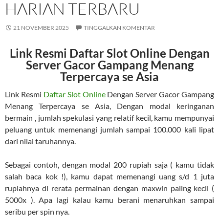
HARIAN TERBARU
21 NOVEMBER 2025
TINGGALKAN KOMENTAR
Link Resmi Daftar Slot Online Dengan
Server Gacor Gampang Menang
Terpercaya se Asia
Link Resmi
Daftar Slot Online
Dengan Server Gacor Gampang
Menang Terpercaya se Asia, Dengan modal keringanan
bermain , jumlah spekulasi yang relatif kecil, kamu mempunyai
peluang untuk memenangi jumlah sampai 100.000 kali lipat
dari nilai taruhannya.
Sebagai contoh, dengan modal 200 rupiah saja ( kamu tidak
salah baca kok !), kamu dapat memenangi uang s/d 1 juta
rupiahnya di rerata permainan dengan maxwin paling kecil (
5000x ). Apa lagi kalau kamu berani menaruhkan sampai
seribu per spin nya.