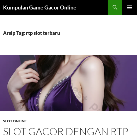
Langsung
Cari
Kumpulan Game Gacor Online
ke
MENU
isi
UTAMA
Arsip Tag: rtp slot terbaru
SLOT ONLINE
SLOT GACOR DENGAN RTP