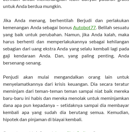
untuk Anda berdua mungkin.
Jika Anda menang, berhentilah Berjudi dan perlakukan
kemenangan Anda sebagai bonus
Autobot77
. Belilah sesuatu
yang baik untuk perubahan. Namun, jika Anda kalah, maka
harus berhenti dan memperlakukannya sebagai kehilangan
sebagian dari uang ekstra Anda yang selalu kembali lagi pada
gaji kendaraan Anda. Dan, yang paling penting, Anda
bersenang-senang.
Penjudi akan mulai mengandalkan orang lain untuk
menyelamatkannya dari krisis keuangan. Dia secara teratur
meminjam dari teman-teman teman sampai niat baik mereka
baru-baru ini habis dan mereka menolak untuk meminjamkan
dana apa pun kepadanya – setidaknya sampai dia membayar
kembali apa yang sudah dia berutang semua. Kemudian,
hipotek dan pinjaman di biayai kembali.