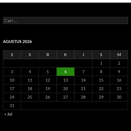
C
a
r
i
u
AGUSTUS 2026
n
t
S
S
R
K
J
S
M
u
k
1
2
:
3
4
5
6
7
8
9
10
11
12
13
14
15
16
17
18
19
20
21
22
23
24
25
26
27
28
29
30
31
« Jul