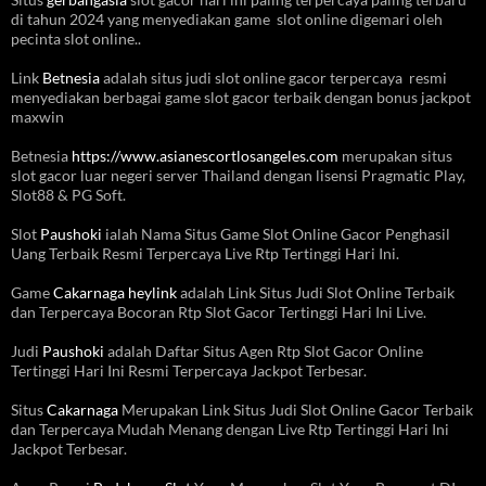
di tahun 2024 yang menyediakan game slot online digemari oleh
pecinta slot online..
Link
Betnesia
adalah situs judi slot online gacor terpercaya resmi
menyediakan berbagai game slot gacor terbaik dengan bonus jackpot
maxwin
Betnesia
https://www.asianescortlosangeles.com
merupakan situs
slot gacor luar negeri server Thailand dengan lisensi Pragmatic Play,
Slot88 & PG Soft.
Slot
Paushoki
ialah Nama Situs Game Slot Online Gacor Penghasil
Uang Terbaik Resmi Terpercaya Live Rtp Tertinggi Hari Ini.
Game
Cakarnaga heylink
adalah Link Situs Judi Slot Online Terbaik
dan Terpercaya Bocoran Rtp Slot Gacor Tertinggi Hari Ini Live.
Judi
Paushoki
adalah Daftar Situs Agen Rtp Slot Gacor Online
Tertinggi Hari Ini Resmi Terpercaya Jackpot Terbesar.
Situs
Cakarnaga
Merupakan Link Situs Judi Slot Online Gacor Terbaik
dan Terpercaya Mudah Menang dengan Live Rtp Tertinggi Hari Ini
Jackpot Terbesar.