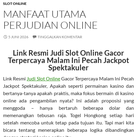
SLOT ONLINE
MANFAAT UTAMA
PERJUDIAN ONLINE
5 JUNI 2026
TINGGALKAN KOMENTAR
Link Resmi Judi Slot Online Gacor
Terpercaya Malam Ini Pecah Jackpot
Spektakuler
Link Resmi
Judi Slot Online
Gacor Terpercaya Malam Ini Pecah
Jackpot Spektakuler, Apakah seperti permainan kasino dan
bertanya-tanya apakah praktis, maka fokus bermain di kasino
online ada pengambilan nyata? Ini adalah proposisi yang
menggoda – hanya bertaruh beberapa dolar dan
memenangkan tebusan raja. Togel Hongkong setiap hari
setelah mencoba untuk tetap pada tujuan itu. Tapi mari kita
bicara tentang menerapkan beberapa logika dibandingkan