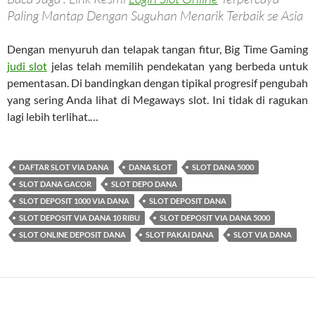
Paling Mantap Dengan Suguhan Menarik Terbaik se Asia
Dengan menyuruh dan telapak tangan fitur, Big Time Gaming
judi slot
jelas telah memilih pendekatan yang berbeda untuk
pementasan. Di bandingkan dengan tipikal progresif pengubah
yang sering Anda lihat di Megaways slot. Ini tidak di ragukan
lagi lebih terlihat.…
DAFTAR SLOT VIA DANA
DANA SLOT
SLOT DANA 5000
SLOT DANA GACOR
SLOT DEPO DANA
SLOT DEPOSIT 1000 VIA DANA
SLOT DEPOSIT DANA
SLOT DEPOSIT VIA DANA 10 RIBU
SLOT DEPOSIT VIA DANA 5000
SLOT ONLINE DEPOSIT DANA
SLOT PAKAI DANA
SLOT VIA DANA