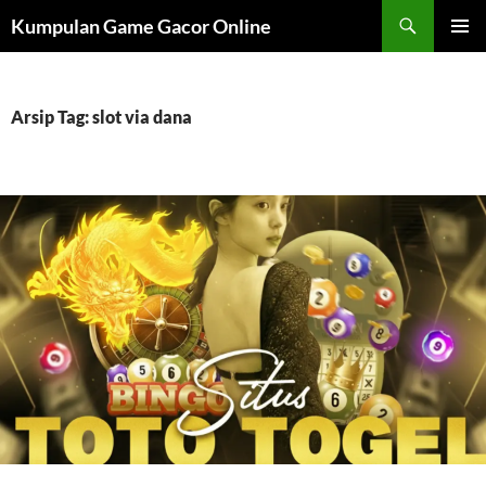
Langsung
Cari
Kumpulan Game Gacor Online
ke
MENU
isi
UTAMA
Arsip Tag: slot via dana