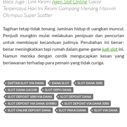
Baca Juga : Link Resmi
Agen Slot Online
Gacor
Terpercaya Hari Ini Resmi Gampang Menang Maxwin
Olympus Super Scatter
Tagihan tetap tidak tenang. Jaminan hidup di uangkan muncul.
Penjudi mungkin mulai melakukan penipuan dan pencurian
untuk membiayai kecanduan judinya. Perubahan ini benar-
benar meningkatkan tepi rumah dalam game-game
judi slot
ini.
Namun mereka dengan cerdik mengucapkan kesan yang
berlawanan terhadap para pemain yang tidak curiga.
DAFTAR SLOT VIA DANA
DANA SLOT
SLOT DANA 5000
SLOT DANA GACOR
SLOT DEPO DANA
SLOT DEPOSIT 1000 VIA DANA
SLOT DEPOSIT DANA
SLOT DEPOSIT VIA DANA 10 RIBU
SLOT DEPOSIT VIA DANA 5000
SLOT ONLINE DEPOSIT DANA
SLOT PAKAI DANA
SLOT VIA DANA