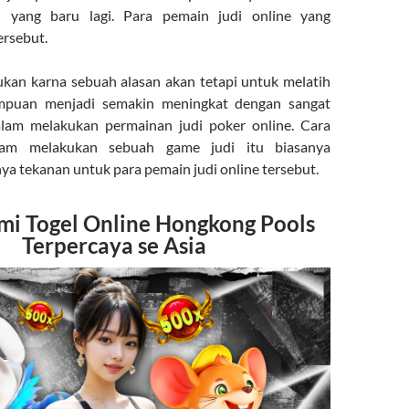
u yang baru lagi. Para pemain judi online yang
ersebut.
ukan karna sebuah alasan akan tetapi untuk melatih
ampuan menjadi semakin meningkat dengan sangat
alam melakukan permainan judi poker online. Cara
lam melakukan sebuah game judi itu biasanya
ya tekanan untuk para pemain judi online tersebut.
mi Togel Online Hongkong Pools
Terpercaya se Asia