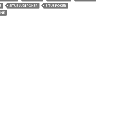
E
SITUS JUDI POKER
SITUS POKER
INE