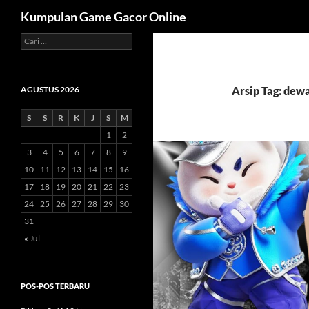
Cari
Kumpulan Game Gacor Online
C
Langsung
a
ke
r
isi
i
u
AGUSTUS 2026
Arsip Tag: dew
n
t
S
S
R
K
J
S
M
u
1
2
k
:
3
4
5
6
7
8
9
10
11
12
13
14
15
16
17
18
19
20
21
22
23
24
25
26
27
28
29
30
31
« Jul
POS-POS TERBARU