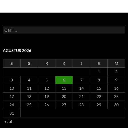
C
a
r
i
u
AGUSTUS 2026
n
t
S
S
R
K
J
S
M
u
k
1
2
:
3
4
5
6
7
8
9
10
11
12
13
14
15
16
17
18
19
20
21
22
23
24
25
26
27
28
29
30
31
« Jul