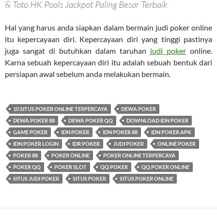
& Toto HK Pools Jackpot Paling Besar Terbaik
Hal yang harus anda siapkan dalam bermain judi poker online
itu kepercayaan diri. Kepercayaan diri yang tinggi pastinya
juga sangat di butuhkan dalam taruhan
judi poker
online.
Karna sebuah kepercayaan diri itu adalah sebuah bentuk dari
persiapan awal sebelum anda melakukan bermain.
10 SITUS POKER ONLINE TERPERCAYA
DEWA POKER
DEWA POKER 88
DEWA POKER QQ
DOWNLOAD IDN POKER
GAME POKER
IDN POKER
IDN POKER 88
IDN POKER APK
IDN POKER LOGIN
IDR POKER
JUDI POKER
ONLINE POKER
POKER 88
POKER ONLINE
POKER ONLINE TERPERCAYA
POKER QQ
POKER SLOT
QQ POKER
QQ POKER ONLINE
SITUS JUDI POKER
SITUS POKER
SITUS POKER ONLINE