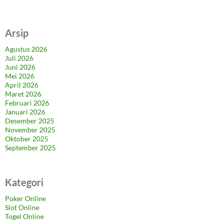
Arsip
Agustus 2026
Juli 2026
Juni 2026
Mei 2026
April 2026
Maret 2026
Februari 2026
Januari 2026
Desember 2025
November 2025
Oktober 2025
September 2025
Kategori
Poker Online
Slot Online
Togel Online