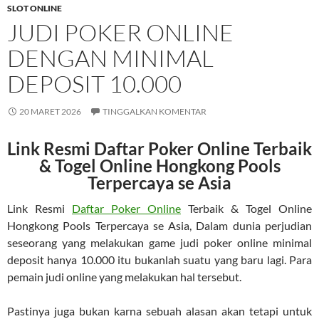
SLOT ONLINE
JUDI POKER ONLINE
DENGAN MINIMAL
DEPOSIT 10.000
20 MARET 2026
TINGGALKAN KOMENTAR
Link Resmi Daftar Poker Online Terbaik
& Togel Online Hongkong Pools
Terpercaya se Asia
Link Resmi
Daftar Poker Online
Terbaik & Togel Online
Hongkong Pools Terpercaya se Asia, Dalam dunia perjudian
seseorang yang melakukan game judi poker online minimal
deposit hanya 10.000 itu bukanlah suatu yang baru lagi. Para
pemain judi online yang melakukan hal tersebut.
Pastinya juga bukan karna sebuah alasan akan tetapi untuk