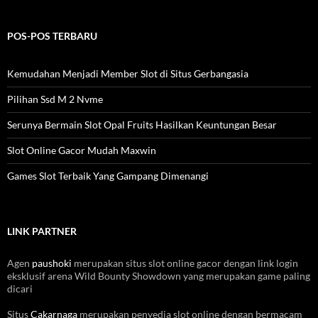
POS-POS TERBARU
Kemudahan Menjadi Member Slot di Situs Gerbangasia
Pilihan Ssd M 2 Nvme
Serunya Bermain Slot Opal Fruits Hasilkan Keuntungan Besar
Slot Online Gacor Mudah Maxwin
Games Slot Terbaik Yang Gampang Dimenangi
LINK PARTNER
Agen
paushoki
merupakan situs slot online gacor dengan link login
eksklusif arena Wild Bounty Showdown yang merupakan game paling
dicari
Situs
Cakarnaga
merupakan penyedia slot online dengan bermacam